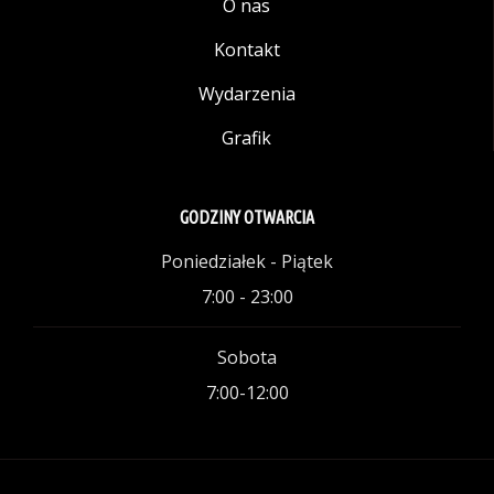
O nas
Kontakt
Wydarzenia
Grafik
GODZINY OTWARCIA
Poniedziałek - Piątek
7:00 - 23:00
Sobota
7:00-12:00