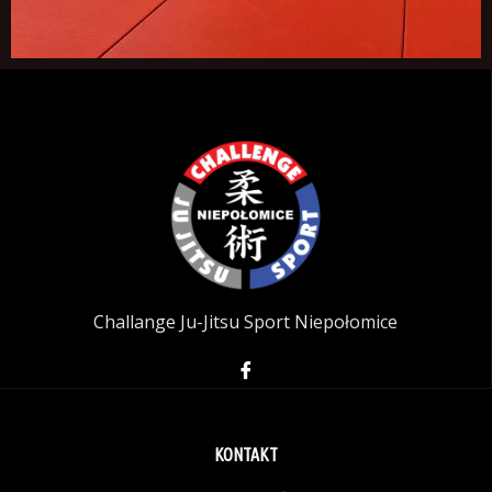
Challange Ju-Jitsu Sport Niepołomice
KONTAKT