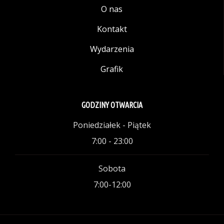
O nas
Kontakt
Wydarzenia
Grafik
GODZINY OTWARCIA
Poniedziałek - Piątek
7:00 - 23:00
Sobota
7:00-12:00