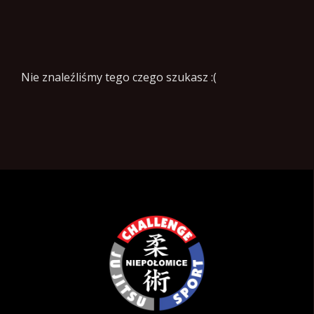
Nie znaleźliśmy tego czego szukasz :(