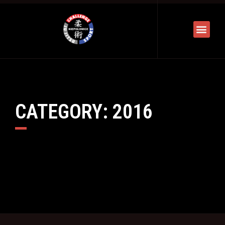
CATEGORY: 2016