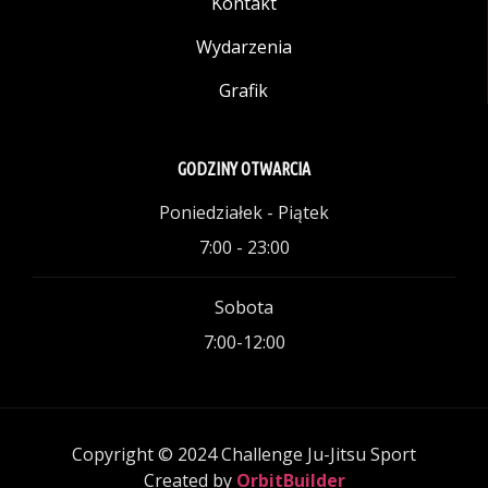
Kontakt
Wydarzenia
Grafik
GODZINY OTWARCIA
Poniedziałek - Piątek
7:00 - 23:00
Sobota
7:00-12:00
Copyright © 2024 Challenge Ju-Jitsu Sport
Created by
OrbitBuilder