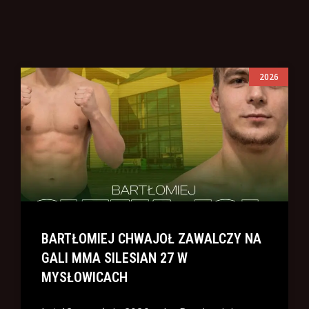
2026
BARTŁOMIEJ CHWAJOŁ ZAWALCZY NA
GALI MMA SILESIAN 27 W
MYSŁOWICACH