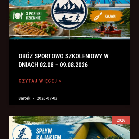
OBÓZ SPORTOWO SZKOLENIOWY W
DNIACH 02.08 – 09.08.2026
CZYTAJ WIĘCEJ »
Bartek
2026-07-03
2026