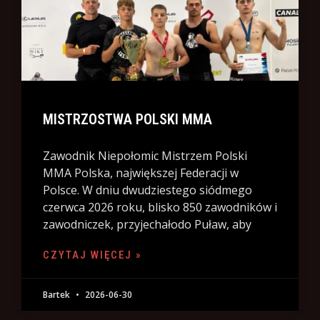
MISTRZOSTWA POLSKI MMA
Zawodnik Niepołomic Mistrzem Polski
MMA Polska, największej Federacji w
Polsce. W dniu dwudziestego siódmego
czerwca 2026 roku, blisko 850 zawodników i
zawodniczek, przyjechałodo Puław, aby
CZYTAJ WIĘCEJ »
Bartek
2026-06-30