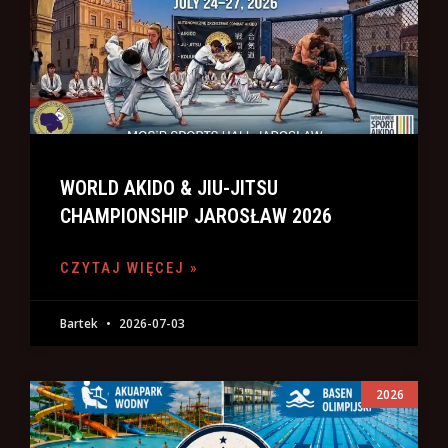
WORLD AKIDO & JIU-JITSU
CHAMPIONSHIP JAROSŁAW 2026
CZYTAJ WIĘCEJ »
Bartek
2026-07-03
2026