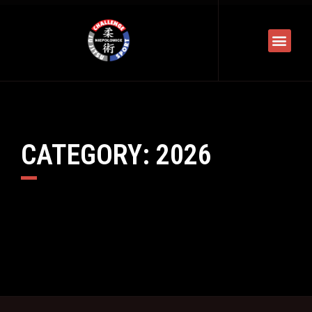
CATEGORY: 2026