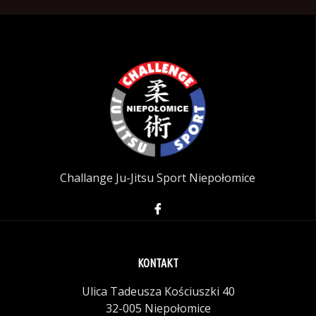
Challange Ju-Jitsu Sport Niepołomice
KONTAKT
Ulica Tadeusza Kościuszki 40
32-005 Niepołomice