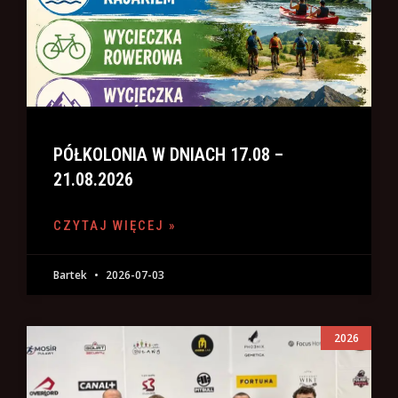
PÓŁKOLONIA W DNIACH 17.08 –
21.08.2026
CZYTAJ WIĘCEJ »
Bartek
2026-07-03
2026