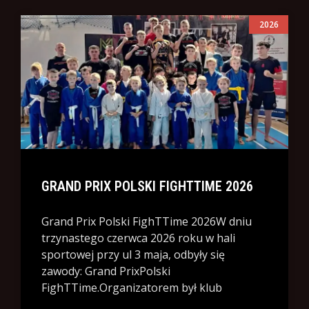
2026
GRAND PRIX POLSKI FIGHTTIME 2026
Grand Prix Polski FighTTime 2026W dniu
trzynastego czerwca 2026 roku w hali
sportowej przy ul 3 maja, odbyły się
zawody: Grand PrixPolski
FighTTime.Organizatorem był klub